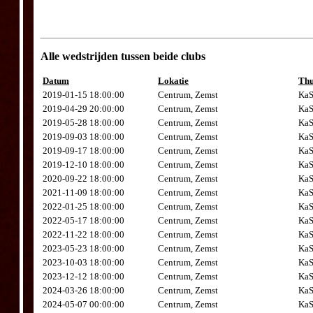
Alle wedstrijden tussen beide clubs
Datum
Lokatie
Thu
2019-01-15 18:00:00
Centrum, Zemst
KaS
2019-04-29 20:00:00
Centrum, Zemst
KaS
2019-05-28 18:00:00
Centrum, Zemst
KaS
2019-09-03 18:00:00
Centrum, Zemst
KaS
2019-09-17 18:00:00
Centrum, Zemst
KaS
2019-12-10 18:00:00
Centrum, Zemst
KaS
2020-09-22 18:00:00
Centrum, Zemst
KaS
2021-11-09 18:00:00
Centrum, Zemst
KaS
2022-01-25 18:00:00
Centrum, Zemst
KaS
2022-05-17 18:00:00
Centrum, Zemst
KaS
2022-11-22 18:00:00
Centrum, Zemst
KaS
2023-05-23 18:00:00
Centrum, Zemst
KaS
2023-10-03 18:00:00
Centrum, Zemst
KaS
2023-12-12 18:00:00
Centrum, Zemst
KaS
2024-03-26 18:00:00
Centrum, Zemst
KaS
2024-05-07 00:00:00
Centrum, Zemst
KaS