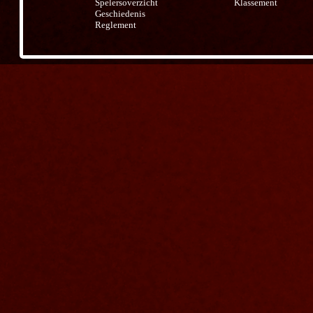
Spelersoverzicht
Klassement
Geschiedenis
Reglement