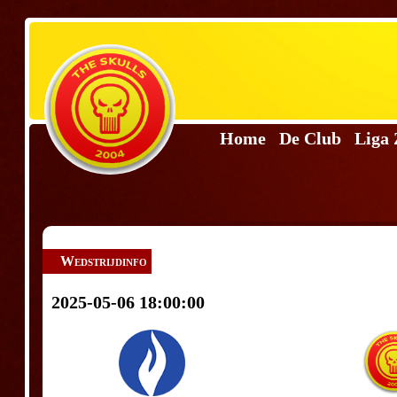
Home
De Club
Liga
Wedstrijdinfo
2025-05-06 18:00:00