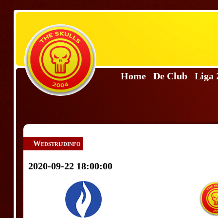
Home
De Club
Liga
Wedstrijdinfo
2020-09-22 18:00:00