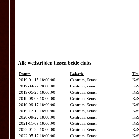
Alle wedstrijden tussen beide clubs
Datum
Lokatie
Thu
2019-01-15 18:00:00
Centrum, Zemst
KaS
2019-04-29 20:00:00
Centrum, Zemst
KaS
2019-05-28 18:00:00
Centrum, Zemst
KaS
2019-09-03 18:00:00
Centrum, Zemst
KaS
2019-09-17 18:00:00
Centrum, Zemst
KaS
2019-12-10 18:00:00
Centrum, Zemst
KaS
2020-09-22 18:00:00
Centrum, Zemst
KaS
2021-11-09 18:00:00
Centrum, Zemst
KaS
2022-01-25 18:00:00
Centrum, Zemst
KaS
2022-05-17 18:00:00
Centrum, Zemst
KaS