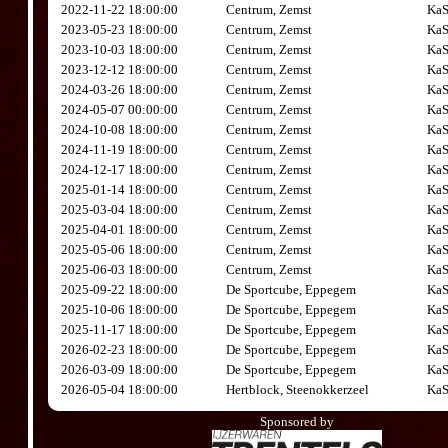
2022-11-22 18:00:00
Centrum, Zemst
KaS
2023-05-23 18:00:00
Centrum, Zemst
KaS
2023-10-03 18:00:00
Centrum, Zemst
KaS
2023-12-12 18:00:00
Centrum, Zemst
KaS
2024-03-26 18:00:00
Centrum, Zemst
KaS
2024-05-07 00:00:00
Centrum, Zemst
KaS
2024-10-08 18:00:00
Centrum, Zemst
KaS
2024-11-19 18:00:00
Centrum, Zemst
KaS
2024-12-17 18:00:00
Centrum, Zemst
KaS
2025-01-14 18:00:00
Centrum, Zemst
KaS
2025-03-04 18:00:00
Centrum, Zemst
KaS
2025-04-01 18:00:00
Centrum, Zemst
KaS
2025-05-06 18:00:00
Centrum, Zemst
KaS
2025-06-03 18:00:00
Centrum, Zemst
KaS
2025-09-22 18:00:00
De Sportcube, Eppegem
KaS
2025-10-06 18:00:00
De Sportcube, Eppegem
KaS
2025-11-17 18:00:00
De Sportcube, Eppegem
KaS
2026-02-23 18:00:00
De Sportcube, Eppegem
KaS
2026-03-09 18:00:00
De Sportcube, Eppegem
KaS
2026-05-04 18:00:00
Hertblock, Steenokkerzeel
KaS
Sponsored by