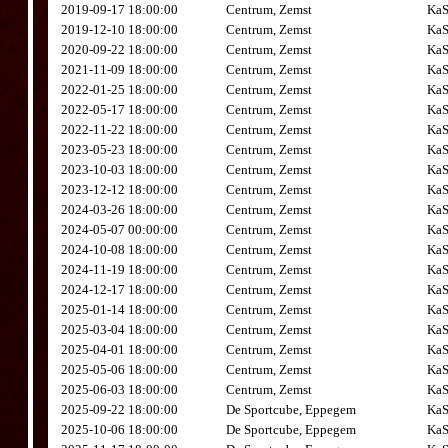
2019-09-17 18:00:00
Centrum, Zemst
KaS
2019-12-10 18:00:00
Centrum, Zemst
KaS
2020-09-22 18:00:00
Centrum, Zemst
KaS
2021-11-09 18:00:00
Centrum, Zemst
KaS
2022-01-25 18:00:00
Centrum, Zemst
KaS
2022-05-17 18:00:00
Centrum, Zemst
KaS
2022-11-22 18:00:00
Centrum, Zemst
KaS
2023-05-23 18:00:00
Centrum, Zemst
KaS
2023-10-03 18:00:00
Centrum, Zemst
KaS
2023-12-12 18:00:00
Centrum, Zemst
KaS
2024-03-26 18:00:00
Centrum, Zemst
KaS
2024-05-07 00:00:00
Centrum, Zemst
KaS
2024-10-08 18:00:00
Centrum, Zemst
KaS
2024-11-19 18:00:00
Centrum, Zemst
KaS
2024-12-17 18:00:00
Centrum, Zemst
KaS
2025-01-14 18:00:00
Centrum, Zemst
KaS
2025-03-04 18:00:00
Centrum, Zemst
KaS
2025-04-01 18:00:00
Centrum, Zemst
KaS
2025-05-06 18:00:00
Centrum, Zemst
KaS
2025-06-03 18:00:00
Centrum, Zemst
KaS
2025-09-22 18:00:00
De Sportcube, Eppegem
KaS
2025-10-06 18:00:00
De Sportcube, Eppegem
KaS