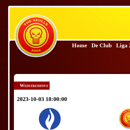
Home
De Club
Liga
Wedstrijdinfo
2023-10-03 18:00:00