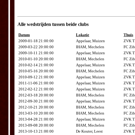
Alle wedstrijden tussen beide clubs
Datum
Lokatie
Thuis
2009-01-18 21:00:00
Appelaar, Muizen
ZVK Th
2009-03-22 20:00:00
IHAM, Mechelen
FC Zib
2009-10-11 21:00:00
Appelaar, Muizen
ZVK Th
2010-01-10 20:00:00
IHAM, Mechelen
FC Zib
2010-02-14 21:00:00
Appelaar, Muizen
ZVK Th
2010-05-16 20:00:00
IHAM, Mechelen
FC Zib
2010-09-12 21:00:00
Appelaar, Muizen
ZVK Th
2011-11-06 21:00:00
Appelaar, Muizen
ZVK Th
2012-02-12 21:00:00
Appelaar, Muizen
ZVK Th
2012-03-18 20:00:00
IHAM, Mechelen
FC Zib
2012-09-30 21:00:00
Appelaar, Muizen
ZVK Th
2012-10-21 20:00:00
IHAM, Mechelen
FC Zib
2013-03-10 20:00:00
IHAM, Mechelen
FC Zib
2013-04-28 21:00:00
Appelaar, Muizen
ZVK Th
2013-09-08 20:00:00
IHAM, Mechelen
FC Zib
2013-10-13 21:00:00
De Kouter, Leest
ZVK Th