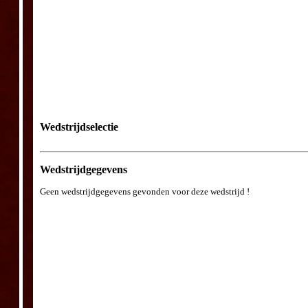
Wedstrijdselectie
Wedstrijdgegevens
Geen wedstrijdgegevens gevonden voor deze wedstrijd !