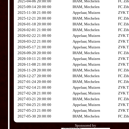
2025-04-06 20:00:00
IHAM, Mechelen
FC Zib
2025-09-14 20:00:00
IHAM, Mechelen
FC Zib
2025-11-30 21:00:00
Appelaar, Muizen
ZVK Th
2025-12-21 20:00:00
IHAM, Mechelen
FC Zib
2026-01-18 20:00:00
IHAM, Mechelen
FC Zib
2026-02-01 21:00:00
IHAM, Mechelen
FC Zib
2026-02-22 21:00:00
Appelaar, Muizen
ZVK Th
2026-03-22 21:00:00
Appelaar, Muizen
ZVK Th
2026-05-17 21:00:00
Appelaar, Muizen
ZVK Th
2026-09-20 20:00:00
IHAM, Mechelen
FC Zib
2026-10-11 21:00:00
Appelaar, Muizen
ZVK Th
2026-11-08 21:00:00
Appelaar, Muizen
ZVK Th
2026-11-29 20:00:00
IHAM, Mechelen
FC Zib
2026-12-27 20:00:00
IHAM, Mechelen
FC Zib
2027-01-24 20:00:00
IHAM, Mechelen
FC Zib
2027-02-14 21:00:00
Appelaar, Muizen
ZVK Th
2027-02-28 21:00:00
Appelaar, Muizen
ZVK Th
2027-03-21 20:00:00
IHAM, Mechelen
FC Zib
2027-04-25 21:00:00
Appelaar, Muizen
ZVK Th
2027-05-23 21:00:00
Appelaar, Muizen
ZVK Th
2027-05-30 20:00:00
IHAM, Mechelen
FC Zib
Sponsored by