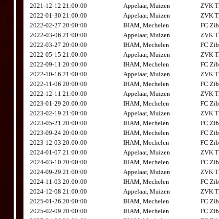
2021-12-12 21:00:00
Appelaar, Muizen
ZVK Th
2022-01-30 21:00:00
Appelaar, Muizen
ZVK Th
2022-02-27 20:00:00
IHAM, Mechelen
FC Zib
2022-03-06 21:00:00
Appelaar, Muizen
ZVK Th
2022-03-27 20:00:00
IHAM, Mechelen
FC Zib
2022-05-15 21:00:00
Appelaar, Muizen
ZVK Th
2022-09-11 20:00:00
IHAM, Mechelen
FC Zib
2022-10-16 21:00:00
Appelaar, Muizen
ZVK Th
2022-11-06 20:00:00
IHAM, Mechelen
FC Zib
2022-12-11 21:00:00
Appelaar, Muizen
ZVK Th
2023-01-29 20:00:00
IHAM, Mechelen
FC Zib
2023-02-19 21:00:00
Appelaar, Muizen
ZVK Th
2023-05-21 20:00:00
IHAM, Mechelen
FC Zib
2023-09-24 20:00:00
IHAM, Mechelen
FC Zib
2023-12-03 20:00:00
IHAM, Mechelen
FC Zib
2024-01-07 21:00:00
Appelaar, Muizen
ZVK Th
2024-03-10 20:00:00
IHAM, Mechelen
FC Zib
2024-09-29 21:00:00
Appelaar, Muizen
ZVK Th
2024-11-03 20:00:00
IHAM, Mechelen
FC Zib
2024-12-08 21:00:00
Appelaar, Muizen
ZVK Th
2025-01-26 20:00:00
IHAM, Mechelen
FC Zib
2025-02-09 20:00:00
IHAM, Mechelen
FC Zib