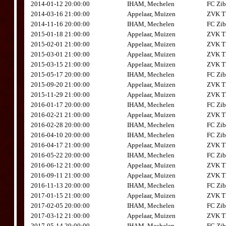
2014-01-12 20:00:00
IHAM, Mechelen
FC Zib
2014-03-16 21:00:00
Appelaar, Muizen
ZVK Th
2014-11-16 20:00:00
IHAM, Mechelen
FC Zib
2015-01-18 21:00:00
Appelaar, Muizen
ZVK Th
2015-02-01 21:00:00
Appelaar, Muizen
ZVK Th
2015-03-01 21:00:00
Appelaar, Muizen
ZVK Th
2015-03-15 21:00:00
Appelaar, Muizen
ZVK Th
2015-05-17 20:00:00
IHAM, Mechelen
FC Zib
2015-09-20 21:00:00
Appelaar, Muizen
ZVK Th
2015-11-29 21:00:00
Appelaar, Muizen
ZVK Th
2016-01-17 20:00:00
IHAM, Mechelen
FC Zib
2016-02-21 21:00:00
Appelaar, Muizen
ZVK Th
2016-02-28 20:00:00
IHAM, Mechelen
FC Zib
2016-04-10 20:00:00
IHAM, Mechelen
FC Zib
2016-04-17 21:00:00
Appelaar, Muizen
ZVK Th
2016-05-22 20:00:00
IHAM, Mechelen
FC Zib
2016-06-12 21:00:00
Appelaar, Muizen
ZVK Th
2016-09-11 21:00:00
Appelaar, Muizen
ZVK Th
2016-11-13 20:00:00
IHAM, Mechelen
FC Zib
2017-01-15 21:00:00
Appelaar, Muizen
ZVK Th
2017-02-05 20:00:00
IHAM, Mechelen
FC Zib
2017-03-12 21:00:00
Appelaar, Muizen
ZVK Th
2017-05-14 20:00:00
IHAM, Mechelen
FC Zib