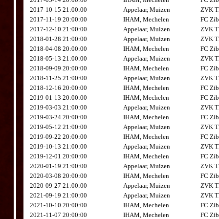
2017-10-15 21:00:00
Appelaar, Muizen
ZVK Th
2017-11-19 20:00:00
IHAM, Mechelen
FC Zib
2017-12-10 21:00:00
Appelaar, Muizen
ZVK Th
2018-01-28 21:00:00
Appelaar, Muizen
ZVK Th
2018-04-08 20:00:00
IHAM, Mechelen
FC Zib
2018-05-13 21:00:00
Appelaar, Muizen
ZVK Th
2018-09-09 20:00:00
IHAM, Mechelen
FC Zib
2018-11-25 21:00:00
Appelaar, Muizen
ZVK Th
2018-12-16 20:00:00
IHAM, Mechelen
FC Zib
2019-01-13 20:00:00
IHAM, Mechelen
FC Zib
2019-03-03 21:00:00
Appelaar, Muizen
ZVK Th
2019-03-24 20:00:00
IHAM, Mechelen
FC Zib
2019-05-12 21:00:00
Appelaar, Muizen
ZVK Th
2019-09-22 20:00:00
IHAM, Mechelen
FC Zib
2019-10-13 21:00:00
Appelaar, Muizen
ZVK Th
2019-12-01 20:00:00
IHAM, Mechelen
FC Zib
2020-01-19 21:00:00
Appelaar, Muizen
ZVK Th
2020-03-08 20:00:00
IHAM, Mechelen
FC Zib
2020-09-27 21:00:00
Appelaar, Muizen
ZVK Th
2021-09-19 21:00:00
Appelaar, Muizen
ZVK Th
2021-10-10 20:00:00
IHAM, Mechelen
FC Zib
2021-11-07 20:00:00
IHAM, Mechelen
FC Zib