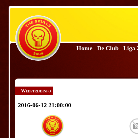
Home
De Club
Liga
Wedstrijdinfo
2016-06-12 21:00:00