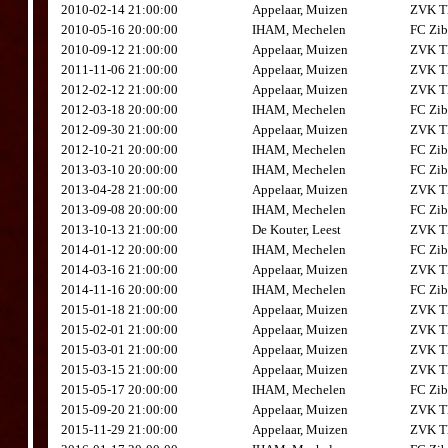
2010-02-14 21:00:00
Appelaar, Muizen
ZVK Th
2010-05-16 20:00:00
IHAM, Mechelen
FC Zib
2010-09-12 21:00:00
Appelaar, Muizen
ZVK Th
2011-11-06 21:00:00
Appelaar, Muizen
ZVK Th
2012-02-12 21:00:00
Appelaar, Muizen
ZVK Th
2012-03-18 20:00:00
IHAM, Mechelen
FC Zib
2012-09-30 21:00:00
Appelaar, Muizen
ZVK Th
2012-10-21 20:00:00
IHAM, Mechelen
FC Zib
2013-03-10 20:00:00
IHAM, Mechelen
FC Zib
2013-04-28 21:00:00
Appelaar, Muizen
ZVK Th
2013-09-08 20:00:00
IHAM, Mechelen
FC Zib
2013-10-13 21:00:00
De Kouter, Leest
ZVK Th
2014-01-12 20:00:00
IHAM, Mechelen
FC Zib
2014-03-16 21:00:00
Appelaar, Muizen
ZVK Th
2014-11-16 20:00:00
IHAM, Mechelen
FC Zib
2015-01-18 21:00:00
Appelaar, Muizen
ZVK Th
2015-02-01 21:00:00
Appelaar, Muizen
ZVK Th
2015-03-01 21:00:00
Appelaar, Muizen
ZVK Th
2015-03-15 21:00:00
Appelaar, Muizen
ZVK Th
2015-05-17 20:00:00
IHAM, Mechelen
FC Zib
2015-09-20 21:00:00
Appelaar, Muizen
ZVK Th
2015-11-29 21:00:00
Appelaar, Muizen
ZVK Th