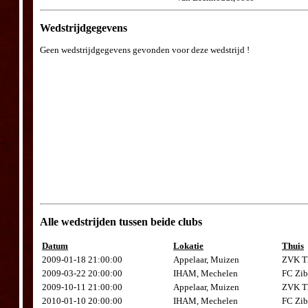
Wedstrijdgegevens
Geen wedstrijdgegevens gevonden voor deze wedstrijd !
Alle wedstrijden tussen beide clubs
Datum
Lokatie
Thuis
2009-01-18 21:00:00
Appelaar, Muizen
ZVK Th
2009-03-22 20:00:00
IHAM, Mechelen
FC Zib
2009-10-11 21:00:00
Appelaar, Muizen
ZVK Th
2010-01-10 20:00:00
IHAM, Mechelen
FC Zib