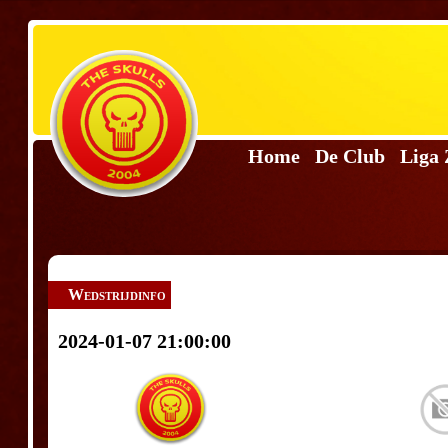
Home
De Club
Liga
Wedstrijdinfo
2024-01-07 21:00:00