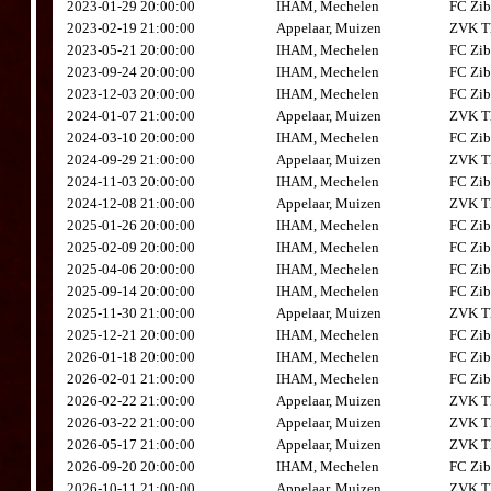
2023-01-29 20:00:00
IHAM, Mechelen
FC Zib
2023-02-19 21:00:00
Appelaar, Muizen
ZVK Th
2023-05-21 20:00:00
IHAM, Mechelen
FC Zib
2023-09-24 20:00:00
IHAM, Mechelen
FC Zib
2023-12-03 20:00:00
IHAM, Mechelen
FC Zib
2024-01-07 21:00:00
Appelaar, Muizen
ZVK Th
2024-03-10 20:00:00
IHAM, Mechelen
FC Zib
2024-09-29 21:00:00
Appelaar, Muizen
ZVK Th
2024-11-03 20:00:00
IHAM, Mechelen
FC Zib
2024-12-08 21:00:00
Appelaar, Muizen
ZVK Th
2025-01-26 20:00:00
IHAM, Mechelen
FC Zib
2025-02-09 20:00:00
IHAM, Mechelen
FC Zib
2025-04-06 20:00:00
IHAM, Mechelen
FC Zib
2025-09-14 20:00:00
IHAM, Mechelen
FC Zib
2025-11-30 21:00:00
Appelaar, Muizen
ZVK Th
2025-12-21 20:00:00
IHAM, Mechelen
FC Zib
2026-01-18 20:00:00
IHAM, Mechelen
FC Zib
2026-02-01 21:00:00
IHAM, Mechelen
FC Zib
2026-02-22 21:00:00
Appelaar, Muizen
ZVK Th
2026-03-22 21:00:00
Appelaar, Muizen
ZVK Th
2026-05-17 21:00:00
Appelaar, Muizen
ZVK Th
2026-09-20 20:00:00
IHAM, Mechelen
FC Zib
2026-10-11 21:00:00
Appelaar, Muizen
ZVK Th