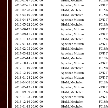
2016-01-17 20:00:00
IHAM, Mechelen
FC Zib
2016-02-21 21:00:00
Appelaar, Muizen
ZVK Th
2016-02-28 20:00:00
IHAM, Mechelen
FC Zib
2016-04-10 20:00:00
IHAM, Mechelen
FC Zib
2016-04-17 21:00:00
Appelaar, Muizen
ZVK Th
2016-05-22 20:00:00
IHAM, Mechelen
FC Zib
2016-06-12 21:00:00
Appelaar, Muizen
ZVK Th
2016-09-11 21:00:00
Appelaar, Muizen
ZVK Th
2016-11-13 20:00:00
IHAM, Mechelen
FC Zib
2017-01-15 21:00:00
Appelaar, Muizen
ZVK Th
2017-02-05 20:00:00
IHAM, Mechelen
FC Zib
2017-03-12 21:00:00
Appelaar, Muizen
ZVK Th
2017-05-14 20:00:00
IHAM, Mechelen
FC Zib
2017-10-15 21:00:00
Appelaar, Muizen
ZVK Th
2017-11-19 20:00:00
IHAM, Mechelen
FC Zib
2017-12-10 21:00:00
Appelaar, Muizen
ZVK Th
2018-01-28 21:00:00
Appelaar, Muizen
ZVK Th
2018-04-08 20:00:00
IHAM, Mechelen
FC Zib
2018-05-13 21:00:00
Appelaar, Muizen
ZVK Th
2018-09-09 20:00:00
IHAM, Mechelen
FC Zib
2018-11-25 21:00:00
Appelaar, Muizen
ZVK Th
2018-12-16 20:00:00
IHAM, Mechelen
FC Zib
2019-01-13 20:00:00
IHAM, Mechelen
FC Zib