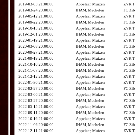
2019-03-03 21:00:00
Appelaar, Muizen
ZVK Th
2019-03-24 20:00:00
IHAM, Mechelen
FC Zib
2019-05-12 21:00:00
Appelaar, Muizen
ZVK Th
2019-09-22 20:00:00
IHAM, Mechelen
FC Zib
2019-10-13 21:00:00
Appelaar, Muizen
ZVK Th
2019-12-01 20:00:00
IHAM, Mechelen
FC Zib
2020-01-19 21:00:00
Appelaar, Muizen
ZVK Th
2020-03-08 20:00:00
IHAM, Mechelen
FC Zib
2020-09-27 21:00:00
Appelaar, Muizen
ZVK Th
2021-09-19 21:00:00
Appelaar, Muizen
ZVK Th
2021-10-10 20:00:00
IHAM, Mechelen
FC Zib
2021-11-07 20:00:00
IHAM, Mechelen
FC Zib
2021-12-12 21:00:00
Appelaar, Muizen
ZVK Th
2022-01-30 21:00:00
Appelaar, Muizen
ZVK Th
2022-02-27 20:00:00
IHAM, Mechelen
FC Zib
2022-03-06 21:00:00
Appelaar, Muizen
ZVK Th
2022-03-27 20:00:00
IHAM, Mechelen
FC Zib
2022-05-15 21:00:00
Appelaar, Muizen
ZVK Th
2022-09-11 20:00:00
IHAM, Mechelen
FC Zib
2022-10-16 21:00:00
Appelaar, Muizen
ZVK Th
2022-11-06 20:00:00
IHAM, Mechelen
FC Zib
2022-12-11 21:00:00
Appelaar, Muizen
ZVK Th