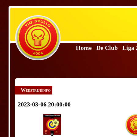
Home
De Club
Liga
Wedstrijdinfo
2023-03-06 20:00:00