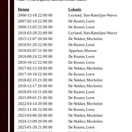
Datum
Lokatie
2006-12-18 22:00:00
Leyland, Sint-Katelijne-Waver
2007-02-14 22:00:00
De Kouter, Leest
2009-12-02 22:00:00
De Kouter, Leest
2010-03-29 22:00:00
Leyland, Sint-Katelijne-Waver
2015-12-07 20:00:00
De Nekker, Mechelen
2016-01-20 22:00:00
De Kouter, Leest
2016-02-07 21:00:00
Appelaar, Muizen
2016-08-24 22:00:00
De Kouter, Leest
2016-10-12 22:00:00
De Kouter, Leest
2017-02-13 20:00:00
De Nekker, Mechelen
2017-10-18 22:00:00
De Kouter, Leest
2018-02-15 21:00:00
De Nekker, Mechelen
2018-12-17 20:00:00
De Nekker, Mechelen
2019-05-10 21:00:00
De Kouter, Leest
2021-09-01 21:00:00
De Kouter, Leest
2022-03-14 20:00:00
De Nekker, Mechelen
2022-11-30 22:00:00
De Kouter, Leest
2023-03-06 20:00:00
De Nekker, Mechelen
2024-12-09 20:00:00
De Nekker, Mechelen
2025-01-29 21:00:00
De Kouter, Leest