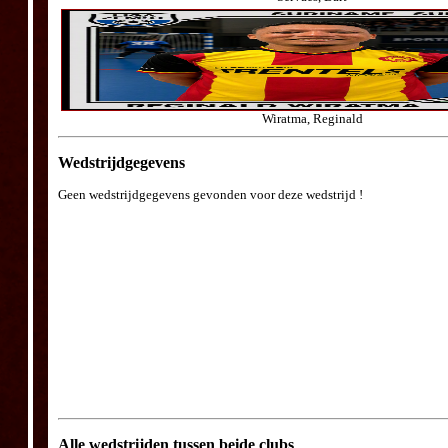
Wiratma, Reginald
Wedstrijdgegevens
Geen wedstrijdgegevens gevonden voor deze wedstrijd !
Alle wedstrijden tussen beide clubs