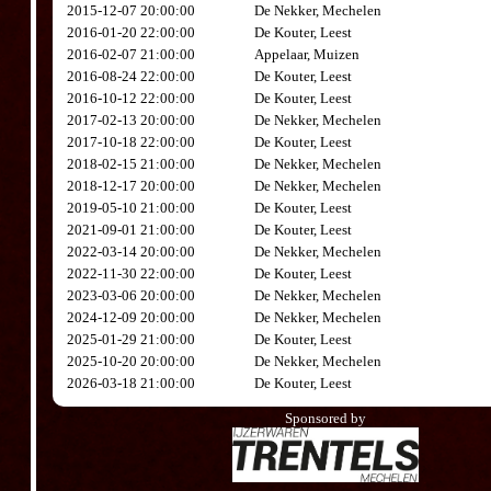
2015-12-07 20:00:00
De Nekker, Mechelen
2016-01-20 22:00:00
De Kouter, Leest
2016-02-07 21:00:00
Appelaar, Muizen
2016-08-24 22:00:00
De Kouter, Leest
2016-10-12 22:00:00
De Kouter, Leest
2017-02-13 20:00:00
De Nekker, Mechelen
2017-10-18 22:00:00
De Kouter, Leest
2018-02-15 21:00:00
De Nekker, Mechelen
2018-12-17 20:00:00
De Nekker, Mechelen
2019-05-10 21:00:00
De Kouter, Leest
2021-09-01 21:00:00
De Kouter, Leest
2022-03-14 20:00:00
De Nekker, Mechelen
2022-11-30 22:00:00
De Kouter, Leest
2023-03-06 20:00:00
De Nekker, Mechelen
2024-12-09 20:00:00
De Nekker, Mechelen
2025-01-29 21:00:00
De Kouter, Leest
2025-10-20 20:00:00
De Nekker, Mechelen
2026-03-18 21:00:00
De Kouter, Leest
Sponsored by