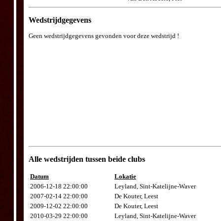
Wedstrijdgegevens
Geen wedstrijdgegevens gevonden voor deze wedstrijd !
Alle wedstrijden tussen beide clubs
Datum
Lokatie
2006-12-18 22:00:00
Leyland, Sint-Katelijne-Waver
2007-02-14 22:00:00
De Kouter, Leest
2009-12-02 22:00:00
De Kouter, Leest
2010-03-29 22:00:00
Leyland, Sint-Katelijne-Waver