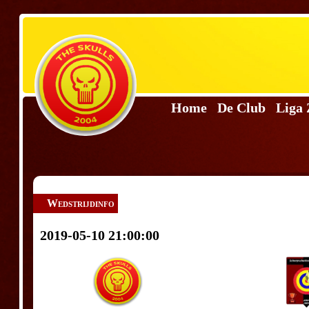
Home
De Club
Liga
Wedstrijdinfo
2019-05-10 21:00:00