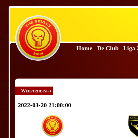
Home
De Club
Liga
Wedstrijdinfo
2022-03-20 21:00:00