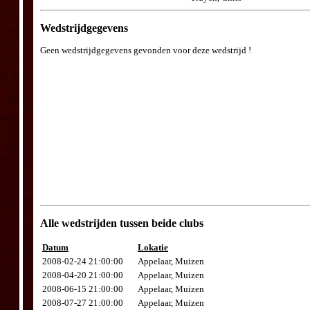
Wedstrijdgegevens
Geen wedstrijdgegevens gevonden voor deze wedstrijd !
Alle wedstrijden tussen beide clubs
Datum
Lokatie
2008-02-24 21:00:00
Appelaar, Muizen
2008-04-20 21:00:00
Appelaar, Muizen
2008-06-15 21:00:00
Appelaar, Muizen
2008-07-27 21:00:00
Appelaar, Muizen