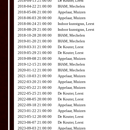
2018-04-13 21:00:00
De Kouter, Leest
2018-04-22 21:00:00
IHAM, Mechelen
2018-05-06 21:00:00
Appelaar, Muizen
2018-06-03 20:00:00
Appelaar, Muizen
2018-06-24 21:00:00
Indoor kunstgras, Leest
2018-08-29 21:00:00
Indoor kunstgras, Leest
2018-10-28 20:00:00
IHAM, Mechelen
2019-01-20 21:00:00
IHAM, Mechelen
2019-03-31 21:00:00
De Kouter, Leest
2019-05-29 21:00:00
De Kouter, Leest
2019-09-08 21:00:00
Appelaar, Muizen
2019-12-15 21:00:00
IHAM, Mechelen
2020-01-12 21:00:00
IHAM, Mechelen
2021-10-03 21:00:00
Appelaar, Muizen
2022-03-20 21:00:00
Appelaar, Muizen
2022-05-22 21:00:00
Appelaar, Muizen
2022-05-25 21:00:00
De Kouter, Leest
2022-08-05 20:00:00
De Kouter, Leest
2022-09-18 21:00:00
Appelaar, Muizen
2023-01-22 21:00:00
Appelaar, Muizen
2023-05-12 20:00:00
De Kouter, Leest
2023-06-07 21:00:00
De Kouter, Leest
2023-09-03 21:00:00
Appelaar, Muizen