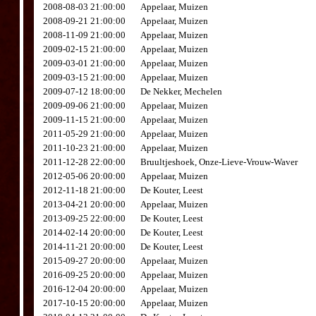
2008-08-03 21:00:00
Appelaar, Muizen
2008-09-21 21:00:00
Appelaar, Muizen
2008-11-09 21:00:00
Appelaar, Muizen
2009-02-15 21:00:00
Appelaar, Muizen
2009-03-01 21:00:00
Appelaar, Muizen
2009-03-15 21:00:00
Appelaar, Muizen
2009-07-12 18:00:00
De Nekker, Mechelen
2009-09-06 21:00:00
Appelaar, Muizen
2009-11-15 21:00:00
Appelaar, Muizen
2011-05-29 21:00:00
Appelaar, Muizen
2011-10-23 21:00:00
Appelaar, Muizen
2011-12-28 22:00:00
Bruultjeshoek, Onze-Lieve-Vrouw-Waver
2012-05-06 20:00:00
Appelaar, Muizen
2012-11-18 21:00:00
De Kouter, Leest
2013-04-21 20:00:00
Appelaar, Muizen
2013-09-25 22:00:00
De Kouter, Leest
2014-02-14 20:00:00
De Kouter, Leest
2014-11-21 20:00:00
De Kouter, Leest
2015-09-27 20:00:00
Appelaar, Muizen
2016-09-25 20:00:00
Appelaar, Muizen
2016-12-04 20:00:00
Appelaar, Muizen
2017-10-15 20:00:00
Appelaar, Muizen