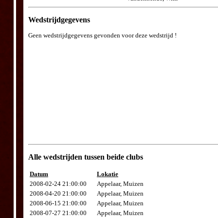
Wedstrijdgegevens
Geen wedstrijdgegevens gevonden voor deze wedstrijd !
Alle wedstrijden tussen beide clubs
Datum
Lokatie
2008-02-24 21:00:00
Appelaar, Muizen
2008-04-20 21:00:00
Appelaar, Muizen
2008-06-15 21:00:00
Appelaar, Muizen
2008-07-27 21:00:00
Appelaar, Muizen