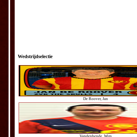
Wedstrijdselectie
De Roover, Jan
Vandenhende, Wim