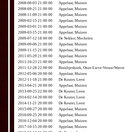
2008-08-03 21:00:00
Appelaar, Muizen
2008-09-21 21:00:00
Appelaar, Muizen
2008-11-09 21:00:00
Appelaar, Muizen
2009-02-15 21:00:00
Appelaar, Muizen
2009-03-01 21:00:00
Appelaar, Muizen
2009-03-15 21:00:00
Appelaar, Muizen
2009-07-12 18:00:00
De Nekker, Mechelen
2009-09-06 21:00:00
Appelaar, Muizen
2009-11-15 21:00:00
Appelaar, Muizen
2011-05-29 21:00:00
Appelaar, Muizen
2011-10-23 21:00:00
Appelaar, Muizen
2011-12-28 22:00:00
Bruultjeshoek, Onze-Lieve-Vrouw-Waver
2012-05-06 20:00:00
Appelaar, Muizen
2012-11-18 21:00:00
De Kouter, Leest
2013-04-21 20:00:00
Appelaar, Muizen
2013-09-25 22:00:00
De Kouter, Leest
2014-02-14 20:00:00
De Kouter, Leest
2014-11-21 20:00:00
De Kouter, Leest
2015-09-27 20:00:00
Appelaar, Muizen
2016-09-25 20:00:00
Appelaar, Muizen
2016-12-04 20:00:00
Appelaar, Muizen
2017-10-15 20:00:00
Appelaar, Muizen