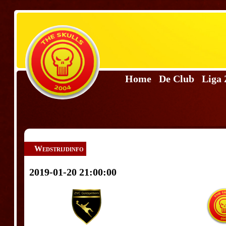
Home
De Club
Liga
Wedstrijdinfo
2019-01-20 21:00:00