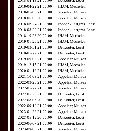
2018-04-13 21:00:00
De Kouter, Leest
2018-04-22 21:00:00
IHAM, Mechelen
2018-05-06 21:00:00
Appelaar, Muizen
2018-06-03 20:00:00
Appelaar, Muizen
2018-06-24 21:00:00
Indoor kunstgras, Leest
2018-08-29 21:00:00
Indoor kunstgras, Leest
2018-10-28 20:00:00
IHAM, Mechelen
2019-01-20 21:00:00
IHAM, Mechelen
2019-03-31 21:00:00
De Kouter, Leest
2019-05-29 21:00:00
De Kouter, Leest
2019-09-08 21:00:00
Appelaar, Muizen
2019-12-15 21:00:00
IHAM, Mechelen
2020-01-12 21:00:00
IHAM, Mechelen
2021-10-03 21:00:00
Appelaar, Muizen
2022-03-20 21:00:00
Appelaar, Muizen
2022-05-22 21:00:00
Appelaar, Muizen
2022-05-25 21:00:00
De Kouter, Leest
2022-08-05 20:00:00
De Kouter, Leest
2022-09-18 21:00:00
Appelaar, Muizen
2023-01-22 21:00:00
Appelaar, Muizen
2023-05-12 20:00:00
De Kouter, Leest
2023-06-07 21:00:00
De Kouter, Leest
2023-09-03 21:00:00
Appelaar, Muizen