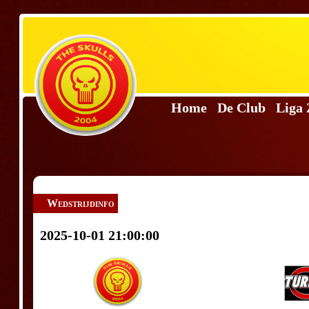
Home
De Club
Liga
Wedstrijdinfo
2025-10-01 21:00:00