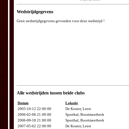
Wedstrijdgegevens
Geen wedstrijdgegevens gevonden voor deze wedstrijd !
Alle wedstrijden tussen beide clubs
Datum
Lokatie
2005-10-12 22:00:00
De Kouter, Leest
2006-02-06 21:00:00
Sporthal, Boortmeerbeek
2006-09-18 21:00:00
Sporthal, Boortmeerbeek
2007-05-02 22:00:00
De Kouter, Leest