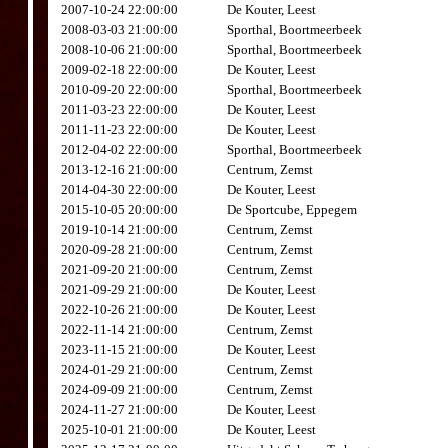
2007-10-24 22:00:00
De Kouter, Leest
2008-03-03 21:00:00
Sporthal, Boortmeerbeek
2008-10-06 21:00:00
Sporthal, Boortmeerbeek
2009-02-18 22:00:00
De Kouter, Leest
2010-09-20 22:00:00
Sporthal, Boortmeerbeek
2011-03-23 22:00:00
De Kouter, Leest
2011-11-23 22:00:00
De Kouter, Leest
2012-04-02 22:00:00
Sporthal, Boortmeerbeek
2013-12-16 21:00:00
Centrum, Zemst
2014-04-30 22:00:00
De Kouter, Leest
2015-10-05 20:00:00
De Sportcube, Eppegem
2019-10-14 21:00:00
Centrum, Zemst
2020-09-28 21:00:00
Centrum, Zemst
2021-09-20 21:00:00
Centrum, Zemst
2021-09-29 21:00:00
De Kouter, Leest
2022-10-26 21:00:00
De Kouter, Leest
2022-11-14 21:00:00
Centrum, Zemst
2023-11-15 21:00:00
De Kouter, Leest
2024-01-29 21:00:00
Centrum, Zemst
2024-09-09 21:00:00
Centrum, Zemst
2024-11-27 21:00:00
De Kouter, Leest
2025-10-01 21:00:00
De Kouter, Leest