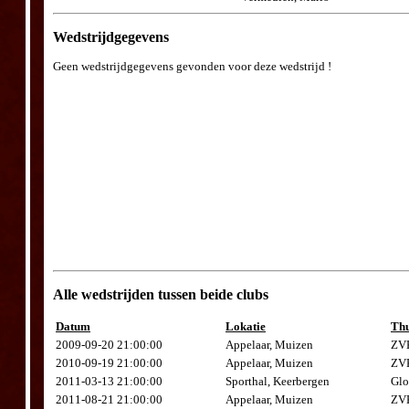
Wedstrijdgegevens
Geen wedstrijdgegevens gevonden voor deze wedstrijd !
Alle wedstrijden tussen beide clubs
Datum
Lokatie
Thu
2009-09-20 21:00:00
Appelaar, Muizen
ZVK
2010-09-19 21:00:00
Appelaar, Muizen
ZVK
2011-03-13 21:00:00
Sporthal, Keerbergen
Glo
2011-08-21 21:00:00
Appelaar, Muizen
ZVK