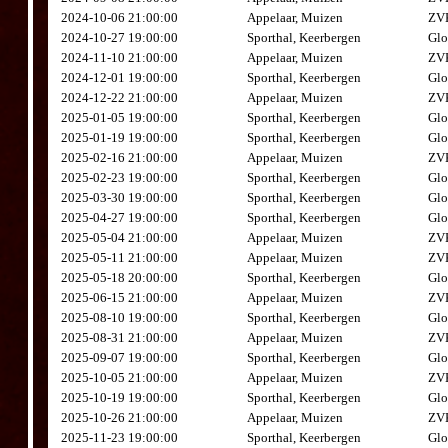
2024-10-06 21:00:00
Appelaar, Muizen
ZVK
2024-10-27 19:00:00
Sporthal, Keerbergen
Glo
2024-11-10 21:00:00
Appelaar, Muizen
ZVK
2024-12-01 19:00:00
Sporthal, Keerbergen
Glo
2024-12-22 21:00:00
Appelaar, Muizen
ZVK
2025-01-05 19:00:00
Sporthal, Keerbergen
Glo
2025-01-19 19:00:00
Sporthal, Keerbergen
Glo
2025-02-16 21:00:00
Appelaar, Muizen
ZVK
2025-02-23 19:00:00
Sporthal, Keerbergen
Glo
2025-03-30 19:00:00
Sporthal, Keerbergen
Glo
2025-04-27 19:00:00
Sporthal, Keerbergen
Glo
2025-05-04 21:00:00
Appelaar, Muizen
ZVK
2025-05-11 21:00:00
Appelaar, Muizen
ZVK
2025-05-18 20:00:00
Sporthal, Keerbergen
Glo
2025-06-15 21:00:00
Appelaar, Muizen
ZVK
2025-08-10 19:00:00
Sporthal, Keerbergen
Glo
2025-08-31 21:00:00
Appelaar, Muizen
ZVK
2025-09-07 19:00:00
Sporthal, Keerbergen
Glo
2025-10-05 21:00:00
Appelaar, Muizen
ZVK
2025-10-19 19:00:00
Sporthal, Keerbergen
Glo
2025-10-26 21:00:00
Appelaar, Muizen
ZVK
2025-11-23 19:00:00
Sporthal, Keerbergen
Glo