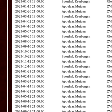
2023-01-08 19:00:00
Sporthal, Keerbergen
Glo
2023-01-15 21:00:00
Appelaar, Muizen
ZVK
2023-02-26 21:00:00
Appelaar, Muizen
ZVK
2023-03-12 19:00:00
Sporthal, Keerbergen
Glo
2023-04-02 21:00:00
Appelaar, Muizen
ZVK
2023-04-16 21:00:00
Appelaar, Muizen
ZVK
2023-05-07 21:00:00
Appelaar, Muizen
ZVK
2023-06-25 19:00:00
Sporthal, Keerbergen
Glo
2023-08-06 21:00:00
Appelaar, Muizen
ZVK
2023-09-10 21:00:00
Appelaar, Muizen
ZVK
2023-10-01 21:00:00
Appelaar, Muizen
ZVK
2023-10-22 19:00:00
Sporthal, Keerbergen
Glo
2023-11-12 21:00:00
Appelaar, Muizen
ZVK
2023-12-10 19:00:00
Sporthal, Keerbergen
Glo
2024-01-21 21:00:00
Appelaar, Muizen
ZVK
2024-02-18 19:00:00
Sporthal, Keerbergen
Glo
2024-03-24 21:00:00
Appelaar, Muizen
ZVK
2024-04-14 19:00:00
Sporthal, Keerbergen
Glo
2024-04-21 21:00:00
Appelaar, Muizen
ZVK
2024-05-12 21:00:00
Appelaar, Muizen
ZVK
2024-06-16 21:00:00
Appelaar, Muizen
ZVK
2024-08-18 21:00:00
Appelaar, Muizen
ZVK
2024-09-08 21:00:00
Appelaar, Muizen
ZVK