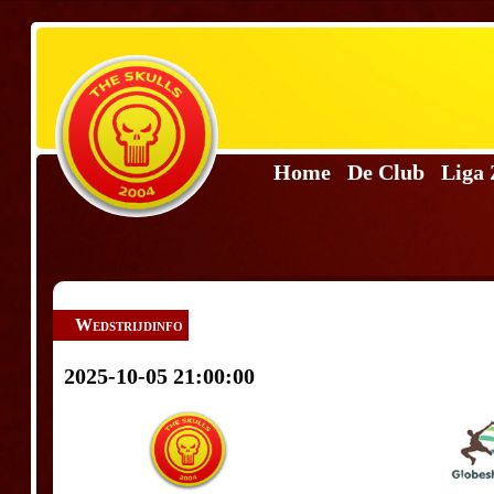
Home
De Club
Liga
Wedstrijdinfo
2025-10-05 21:00:00