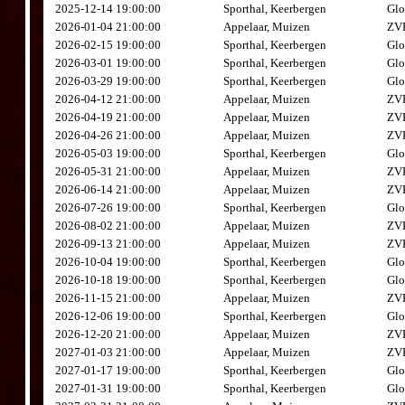
2025-12-14 19:00:00
Sporthal, Keerbergen
Glo
2026-01-04 21:00:00
Appelaar, Muizen
ZVK
2026-02-15 19:00:00
Sporthal, Keerbergen
Glo
2026-03-01 19:00:00
Sporthal, Keerbergen
Glo
2026-03-29 19:00:00
Sporthal, Keerbergen
Glo
2026-04-12 21:00:00
Appelaar, Muizen
ZVK
2026-04-19 21:00:00
Appelaar, Muizen
ZVK
2026-04-26 21:00:00
Appelaar, Muizen
ZVK
2026-05-03 19:00:00
Sporthal, Keerbergen
Glo
2026-05-31 21:00:00
Appelaar, Muizen
ZVK
2026-06-14 21:00:00
Appelaar, Muizen
ZVK
2026-07-26 19:00:00
Sporthal, Keerbergen
Glo
2026-08-02 21:00:00
Appelaar, Muizen
ZVK
2026-09-13 21:00:00
Appelaar, Muizen
ZVK
2026-10-04 19:00:00
Sporthal, Keerbergen
Glo
2026-10-18 19:00:00
Sporthal, Keerbergen
Glo
2026-11-15 21:00:00
Appelaar, Muizen
ZVK
2026-12-06 19:00:00
Sporthal, Keerbergen
Glo
2026-12-20 21:00:00
Appelaar, Muizen
ZVK
2027-01-03 21:00:00
Appelaar, Muizen
ZVK
2027-01-17 19:00:00
Sporthal, Keerbergen
Glo
2027-01-31 19:00:00
Sporthal, Keerbergen
Glo