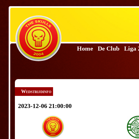
Home
De Club
Liga
Wedstrijdinfo
2023-12-06 21:00:00