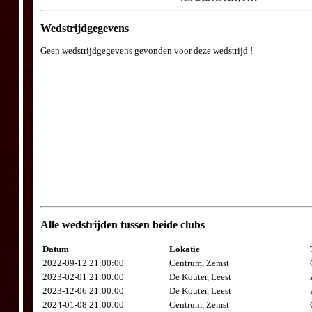
Wedstrijdgegevens
Geen wedstrijdgegevens gevonden voor deze wedstrijd !
Alle wedstrijden tussen beide clubs
Datum
Lokatie
2022-09-12 21:00:00
Centrum, Zemst
2023-02-01 21:00:00
De Kouter, Leest
2023-12-06 21:00:00
De Kouter, Leest
2024-01-08 21:00:00
Centrum, Zemst