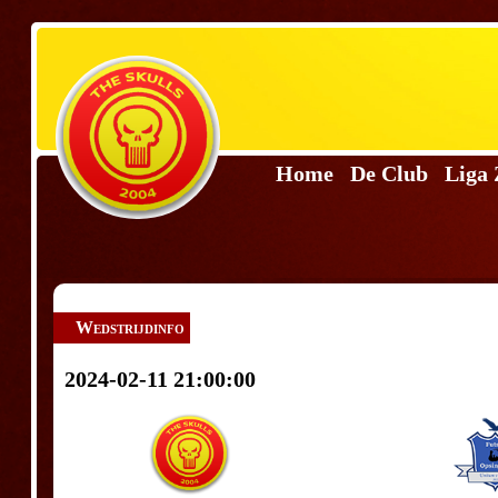
Home
De Club
Liga
Wedstrijdinfo
2024-02-11 21:00:00