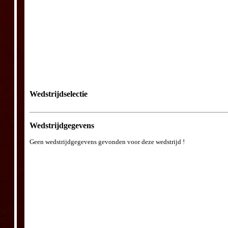
Wedstrijdselectie
Wedstrijdgegevens
Geen wedstrijdgegevens gevonden voor deze wedstrijd !