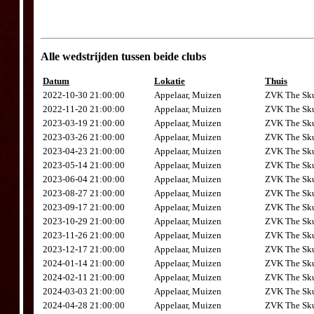
Alle wedstrijden tussen beide clubs
Datum
Lokatie
Thuis
2022-10-30 21:00:00
Appelaar, Muizen
ZVK The Sku
2022-11-20 21:00:00
Appelaar, Muizen
ZVK The Sku
2023-03-19 21:00:00
Appelaar, Muizen
ZVK The Sku
2023-03-26 21:00:00
Appelaar, Muizen
ZVK The Sku
2023-04-23 21:00:00
Appelaar, Muizen
ZVK The Sku
2023-05-14 21:00:00
Appelaar, Muizen
ZVK The Sku
2023-06-04 21:00:00
Appelaar, Muizen
ZVK The Sku
2023-08-27 21:00:00
Appelaar, Muizen
ZVK The Sku
2023-09-17 21:00:00
Appelaar, Muizen
ZVK The Sku
2023-10-29 21:00:00
Appelaar, Muizen
ZVK The Sku
2023-11-26 21:00:00
Appelaar, Muizen
ZVK The Sku
2023-12-17 21:00:00
Appelaar, Muizen
ZVK The Sku
2024-01-14 21:00:00
Appelaar, Muizen
ZVK The Sku
2024-02-11 21:00:00
Appelaar, Muizen
ZVK The Sku
2024-03-03 21:00:00
Appelaar, Muizen
ZVK The Sku
2024-04-28 21:00:00
Appelaar, Muizen
ZVK The Sku